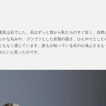
道具は石でした。石はずっと昔から私たちのすぐ近く、自然
らかな丸みや、ゴツゴツとした岩肌の固さ、ひんやりとした
ともなく感じています。誰もが知っている石の心地よさをも
みたいと思ったのです。