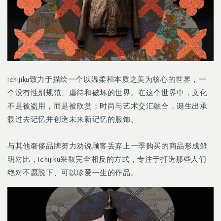
Ichijiku致力于描绘一个以温柔和本质之美为核心的世界，一
个没有性别规范、虐待和破坏的世界。在这个世界中，文化
不是被盗用，而是被欣赏；时尚与艺术交汇融合，诞生出承
载过去记忆并创造未来新记忆的服饰。
与其他奢侈品牌努力劝说顾客丢弃上一季购买的商品形成鲜
明对比，Ichijiku采取完全相反的方式，专注于打造那些人们
绝对不愿脱下、可以珍爱一生的作品。