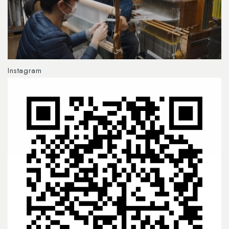
Instagram