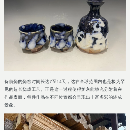
备前烧的烧窑时间长达7至14天，这在全球范围内也是极为罕
见的超长烧成工艺。正是这一过程使得炉灰能够充分附着在
作品表面，每件作品在不同位置都会呈现出丰富多彩的烧成
景象。