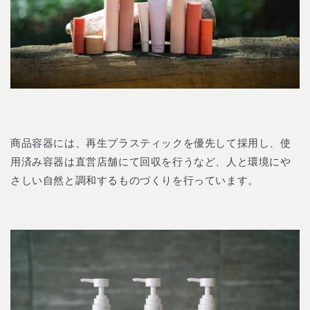
商品容器には、再生プラスティックを優先して採用し、使
用済み容器は直営店舗にて回収を行うなど、人と環境にや
さしい自然と調和するものづくりを行っています。