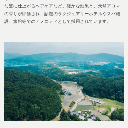
な髪に仕上がるヘアケアなど。確かな効果と、天然アロマ
の香りが評価され、話題のラグジュアリーホテルやスパ施
設、旅館等でのアメニティとして採用されています。